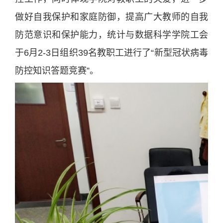
做好自我保护和家庭防御，提高广大教师的自我
防范意识和保护能力，统计与数据科学学院工会
于6月2-3日组织39名教职工进行了“新型冠状病毒
防控知识答题竞赛”。