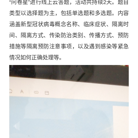
“问卷星”进行线上云答题，活动共持续2天。题目
类型以选择题为主，包括单选题和多选题。内容
涵盖新型冠状病毒概念名称、临床症状、隔离时
间、隔离方式、传染防治类别、传播方式、预防
措施等隔离预防注意事项，以及遇到感染等紧急
情况如何正确处理等。