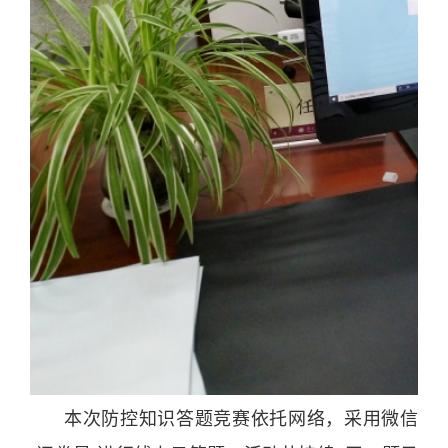
本次防控知识答题竞赛依托网络，采用微信