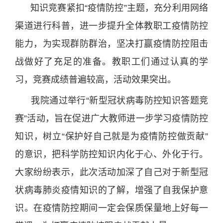
知识竞赛紧扣“疫情防控”主题，充分利用网络
渠道进行科普，进一步提升全体教职工疫情防控
能力，为实现群防群治，坚决打赢疫情防控阻击
战做好了充足的准备。教职工们通过认真的学
习，竞赛成绩普遍较高，活动效果突出。
我院通过举行“新型冠状病毒防控知识答题竞
赛”活动，旨在促进广大教师进一步学习疫情防控
知识，树立“保护好自己就是为疫情防控做贡献”
的意识，把科学防控知识内化于心、外化于行。
大家纷纷表示，此次活动加深了自己对于新型冠
状病毒肺炎疫情知识的了解，增强了自我保护意
识。在疫情防控期间一定会保质保量地上好每一