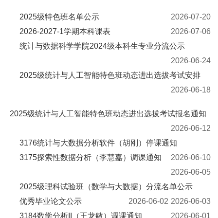
2025级特色班名单公示
2026-07-20
2026-2027-1学期本科课表
2026-07-06
统计与数据科学学院2024级本科生专业分流公示
2026-06-24
2025级统计与人工智能特色班动态进出选拔考试安排
2026-06-18
2025级统计与人工智能特色班动态进出选拔考试报名通知
2026-06-12
3176统计与大数据分析软件（胡刚）停课通知
3175探索性数据分析（李慧嘉）调课通知
2026-06-10
2026-06-05
2025级理科试验班（数学与大数据）分流名单公示
优秀毕业论文公示
2026-06-02
2026-06-03
3184数学分析II（王龙敏）调课通知
2026-06-01