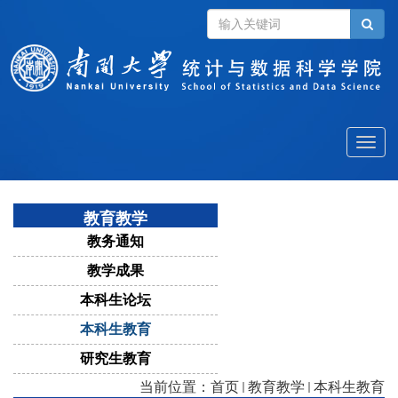
Toggle
naviga
教育教学
教务通知
教学成果
本科生论坛
本科生教育
研究生教育
当前位置：
首页
教育教学
本科生教育