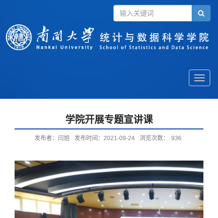
Toggle
naviga
学院开展专题宣讲课
发布者：闫旭
发布时间：2021-09-24
浏览次数：
936