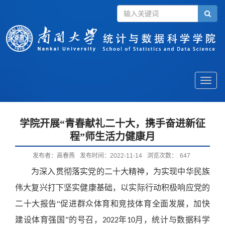
Toggle
naviga
学院开展“青春献礼二十大，携手奋进新征
程”师生活力健康月
发布者：高春燕
发布时间：2022-11-14
浏览次数：
647
为深入贯彻落实党的二十大精神，为实现中华民族
伟大复兴打下坚实健康基础，以实际行动积极响应党的
二十大
报告
“
促进群众体育和竞技体育全面发展，加快
建设体育强国
”的号召，
年
月
，统计与数据科学
2022
10