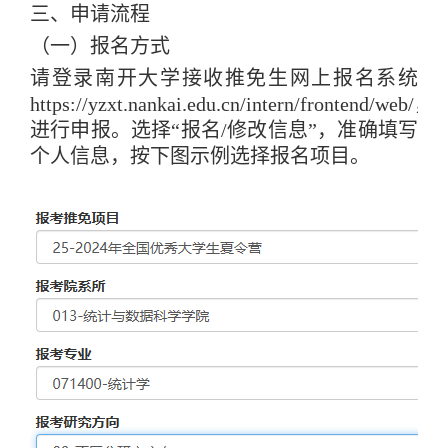
三、申请流程
（一）报名方式
请登录南开大学接收推免生网上报名系统
https://yzxt.nankai.edu.cn/intern/frontend/web/
，
进行申报。选择“报名/修改信息”，准确填写
个人信息，按下图示例选择报名项目。