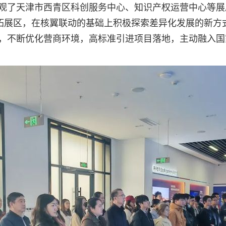
观了天津市西青区科创服务中心、知识产权运营中心等展
翼拓展区，在核翼联动的基础上积极探索差异化发展的新方
，不断优
化营商环境，高标准引进项目落地，主动融入国