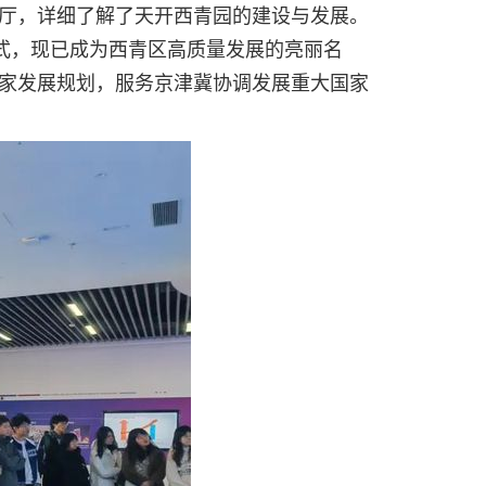
厅，详细了解了天开西青园的建设与发展。
式，现已成为西青区高质量发展的亮丽名
家发展规划，服务京津冀协调发展重大国家