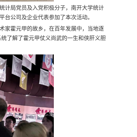
统计局党员及入党积极分子，南开大学统计
平台公司及企业代表参加了本次活动。
术家霍元甲的故乡，在百年发展中，当地逐
员系统了解了霍元甲仗义尚武的一生和侠肝义胆