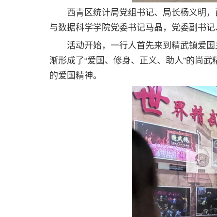
西青区统计局党组书记、局长杨义明，
与数据科学学院党委书记马晶，党委副书记
活动开始，一行人首先来到精武镇爱国
渐形成了“爱国、修身、正义、助人”的尚武
的爱国精神。