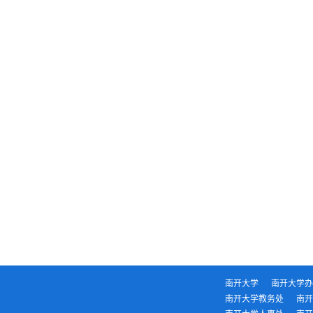
南开大学
南开大学办
南开大学教务处
南开