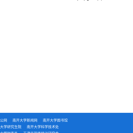
公网
南开大学新闻网
南开大学图书馆
大学研究生院
南开大学科学技术处