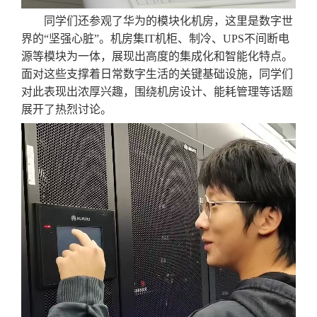
同学们还参观了华为的模块化机房，这里是数字世
界的
“坚强心脏”。机房集IT机柜、制冷、UPS不间断电
源等模块为一体，展现出高度的集成化和智能化特点。
面对这些支撑着日常数字生活的关键基础设施，同学们
对此表现出浓厚兴趣，围绕机房设计、能耗管理等话题
展开了热烈讨论。