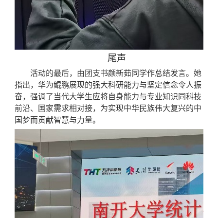
尾声
活动的最后，由团支书颜新茹同学作总结发言。她
指出，华为鲲鹏展现的强大科研能力与坚定信念令人振
奋，强调了当代大学生应将自身能力与专业知识同科技
前沿、国家需求相对接，为实现中华民族伟大复兴的中
国梦而贡献智慧与力量。