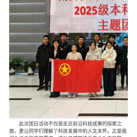
此次团日活动不仅是走近前沿科技成果的探索之
旅，更让同学们理解了科技发展中的人文关怀。正是我