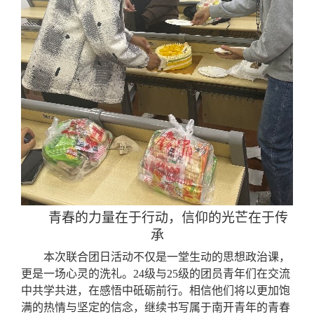
青春的力量在于行动，信仰的光芒在于传
承
本次联合团日活动不仅是一堂生动的思想政治课，
更是一场心灵的洗礼。
24级与25级的团员青年们在交流
中共学共进，在感悟中砥砺前行。相信他们将以更加饱
满的热情与坚定的信念，继续书写属于南开青年的青春