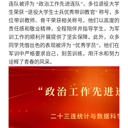
连队被评为 “政治工作先进连队”，多位退役大学
生荣获 “退役大学生士兵优秀带训教官” 称号，多
位带训教师、骨干荣获相关称号。他们以高度的
责任感和敬业精神，全程陪伴并指导学生，为军
训工作的顺利开展提供了坚实保障。此外，众多
同学凭借出色的表现被评为 “优秀学员”，他们在
军训中严格要求自己，刻苦训练，用汗水和努力
诠释了青春的风采。