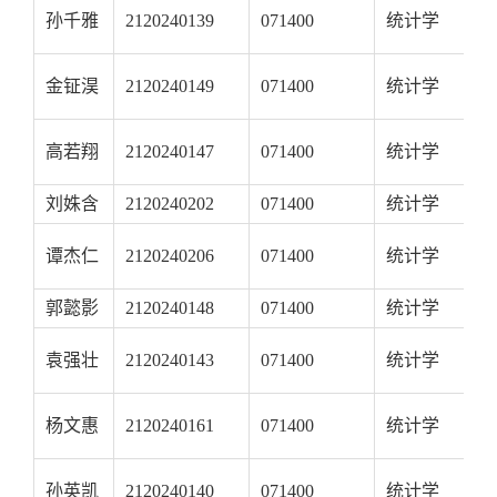
孙千雅
2120240139
071400
统计学
金钲淏
2120240149
071400
统计学
高若翔
2120240147
071400
统计学
刘姝含
2120240202
071400
统计学
谭杰仁
2120240206
071400
统计学
郭懿影
2120240148
071400
统计学
袁强壮
2120240143
071400
统计学
杨文惠
2120240161
071400
统计学
孙英凯
2120240140
071400
统计学