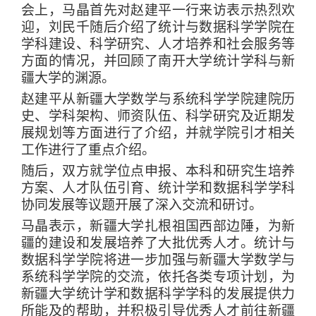
会上，马晶首先对赵建平一行来访表示热烈欢
迎，刘民千随后介绍了统计与数据科学学院在
学科建设、科学研究、人才培养和社会服务等
方面的情况，并回顾了南开大学统计学科与新
疆大学的渊源。
赵建平从新疆大学数学与系统科学学院建院历
史、学科架构、师资队伍、科学研究及近期发
展规划等方面进行了介绍，并就学院引才相关
工作进行了重点介绍。
随后，双方就学位点申报、本科和研究生培养
方案、人才队伍引育、统计学和数据科学学科
协同发展等议题开展了深入交流和研讨。
马晶表示，新疆大学扎根祖国西部边陲，为新
疆的建设和发展培养了大批优秀人才。统计与
数据科学学院将进一步加强与新疆大学数学与
系统科学学院的交流，依托各类专项计划，为
新疆大学统计学和数据科学学科的发展提供力
所能及的帮助，并积极引导优秀人才前往新疆