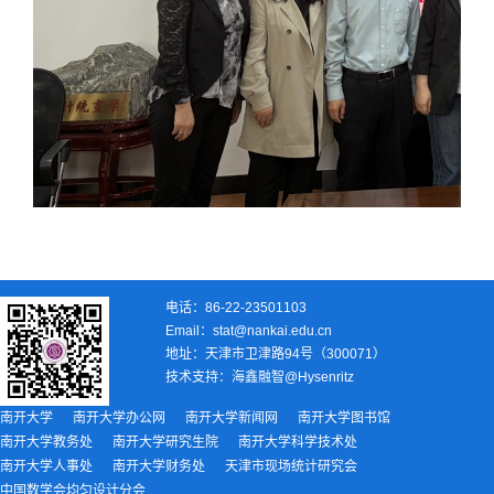
电话：86-22-23501103
Email：stat@nankai.edu.cn
地址：天津市卫津路94号（300071）
技术支持：
海鑫融智@Hysenritz
南开大学
南开大学办公网
南开大学新闻网
南开大学图书馆
南开大学教务处
南开大学研究生院
南开大学科学技术处
南开大学人事处
南开大学财务处
天津市现场统计研究会
中国数学会均匀设计分会