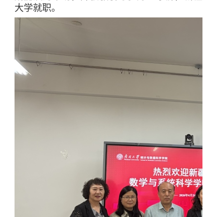
大学就职。