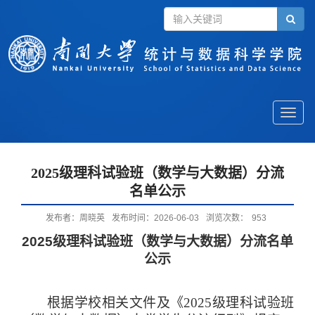
Toggle
naviga
2025级理科试验班（数学与大数据）分流
名单公示
发布者：周晓英
发布时间：2026-06-03
浏览次数：
953
2025级理科试验班（数学与大数据）分流名单
公示
根据学校相关文件及《
2025级理科试验班