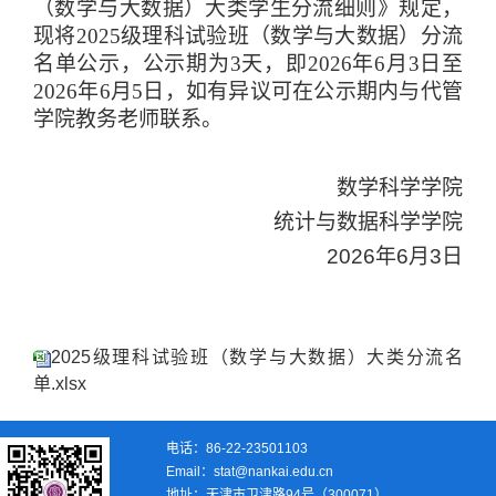
（数学与大数据）大类学生分流细则》规定，
现将2025级理科试验班（数学与大数据）分流
名单公示，公示期为3天，即2026年6月3日至
2026年6月5日，如有异议可在公示期内与代管
学院教务老师联系。
数学科学学院
统计与数据科学学院
2026年6月3日
2025级理科试验班（数学与大数据）大类分流名
单.xlsx
电话：86-22-23501103
Email：stat@nankai.edu.cn
地址：天津市卫津路94号（300071）