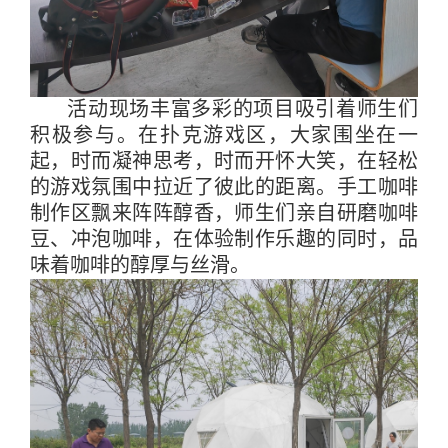
活动现场丰富多彩的项目吸引着师生们
积极参与。在扑克游戏区，大家围坐在一
起，时而凝神思考，时而开怀大笑，在轻松
的游戏氛围中拉近了彼此的距离。手工咖啡
制作区飘来阵阵醇香，师生们亲自研磨咖啡
豆、冲泡咖啡，在体验制作乐趣的同时，品
味着咖啡的醇厚与丝滑。