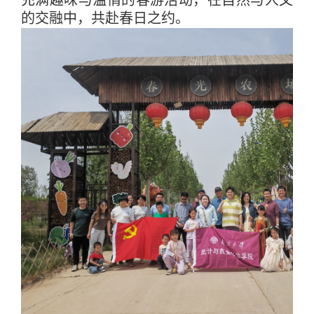
充满趣味与温情的春游活动，在自然与人文
的交融中，共赴春日之约。