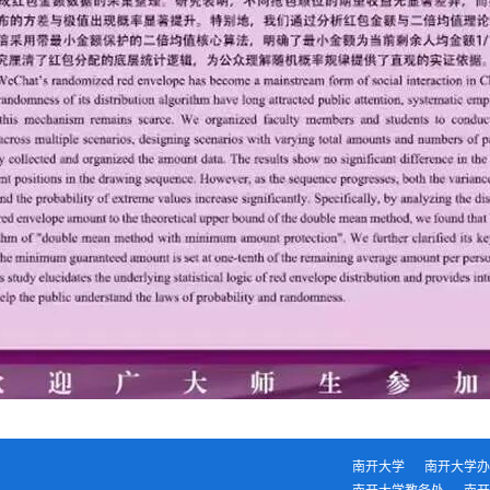
南开大学
南开大学办