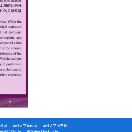
公网
南开大学新闻网
南开大学图书馆