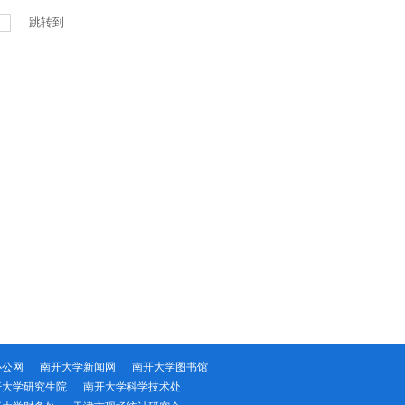
跳转到
办公网
南开大学新闻网
南开大学图书馆
开大学研究生院
南开大学科学技术处